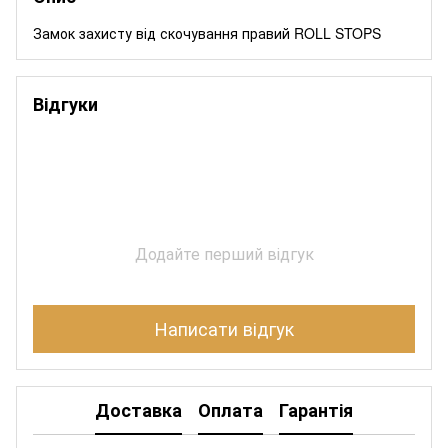
Замок захисту від скочування правий ROLL STOPS
Відгуки
Додайте перший відгук
Написати відгук
Доставка
Оплата
Гарантія