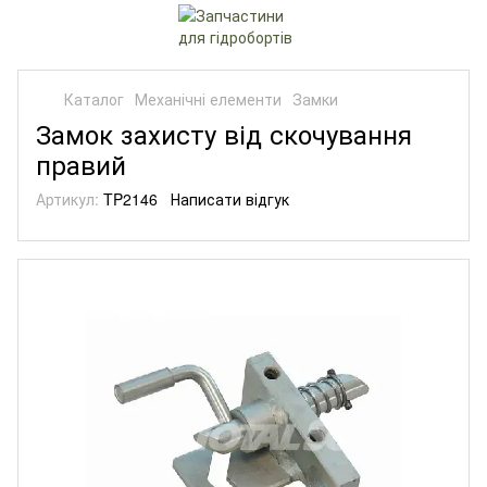
Каталог
Механічні елементи
Замки
Замок захисту від скочування
правий
Артикул:
TP2146
Написати відгук