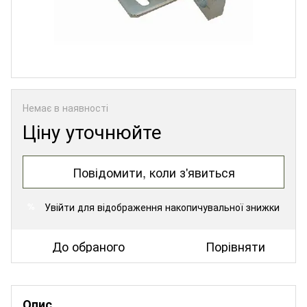
Немає в наявності
Ціну уточнюйте
Повідомити, коли з'явиться
Увійти
для відображення накопичувальної знижки
%
До обраного
Порівняти
Опис