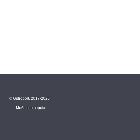
© Gidrobort, 2017-2026
Мобільна версія