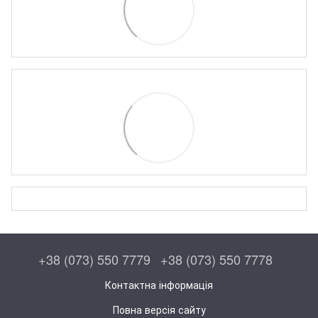
+38 (073) 550 7779
+38 (073) 550 7778
Контактна інформація
Повна версія сайту