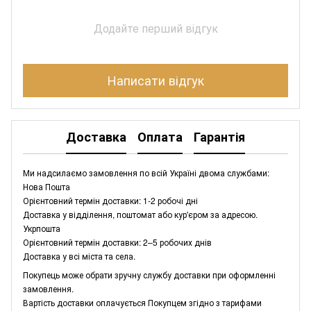
Додайте перший відгук
Написати відгук
Доставка
Оплата
Гарантія
Ми надсилаємо замовлення по всій Україні двома службами:
Нова Пошта
Орієнтовний термін доставки: 1-2 робочі дні
Доставка у відділення, поштомат або кур'єром за адресою.
Укрпошта
Орієнтовний термін доставки: 2–5 робочих днів
Доставка у всі міста та села.
Покупець може обрати зручну службу доставки при оформленні
замовлення.
Вартість доставки оплачується Покупцем згідно з тарифами