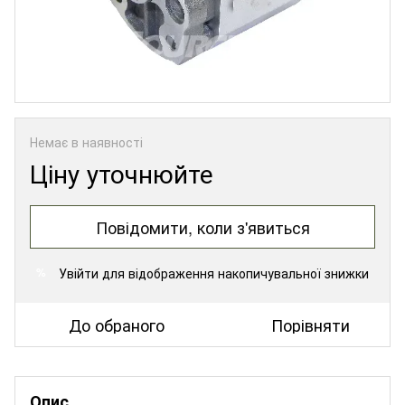
Немає в наявності
Ціну уточнюйте
Повідомити, коли з'явиться
Увійти
для відображення накопичувальної знижки
%
До обраного
Порівняти
Опис